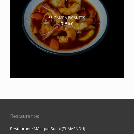
55.GAMBA PICANTES
7,50
€
Restaurante:
Restaurante Más que Sushi (EL MASNOU)