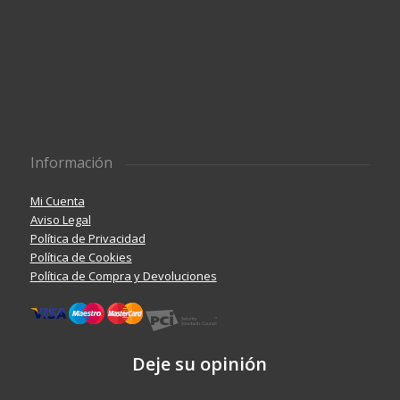
Información
Mi Cuenta
Aviso Legal
Política de Privacidad
Política de Cookies
Política de Compra y Devoluciones
Deje su opinión