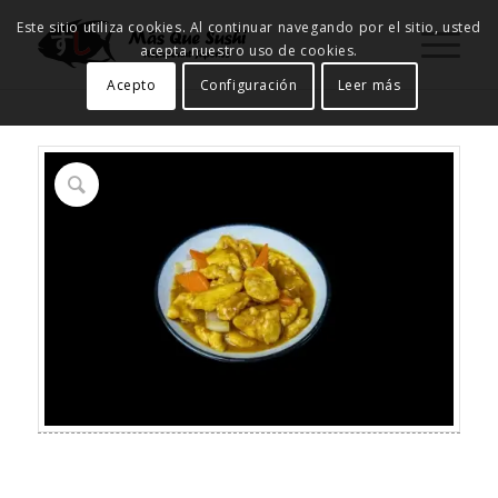
Este sitio utiliza cookies. Al continuar navegando por el sitio, usted
acepta nuestro uso de cookies.
Acepto
Configuración
Leer más