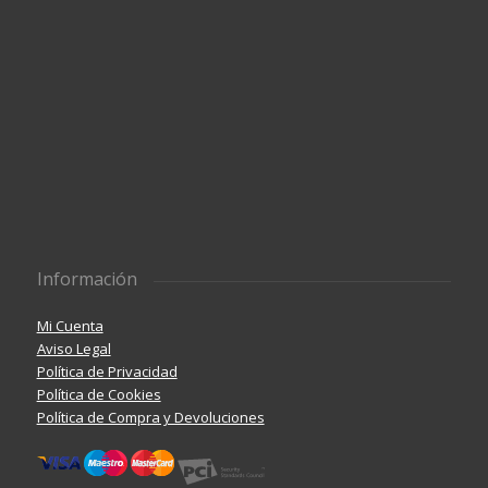
Información
Mi Cuenta
Aviso Legal
Política de Privacidad
Política de Cookies
Política de Compra y Devoluciones