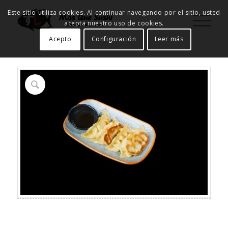
Este sitio utiliza cookies. Al continuar navegando por el sitio, usted
acepta nuestro uso de cookies.
Acepto
Configuración
Leer más