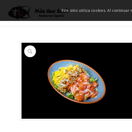
Este sitio utiliza cookies. Al continua