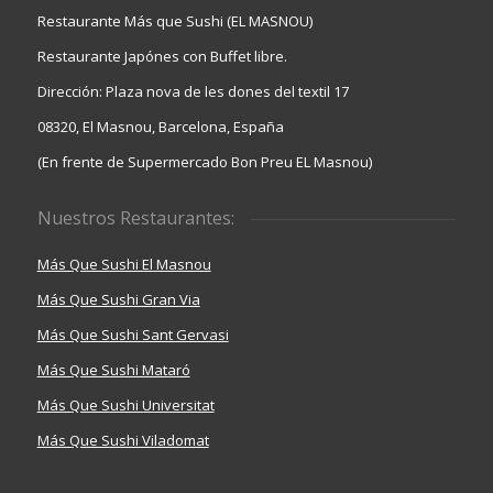
Restaurante Más que Sushi (EL MASNOU)
Restaurante Japónes con Buffet libre.
Dirección: Plaza nova de les dones del textil 17
08320, El Masnou, Barcelona, España
(En frente de Supermercado Bon Preu EL Masnou)
Nuestros Restaurantes:
Más Que Sushi El Masnou
Más Que Sushi Gran Via
Más Que Sushi Sant Gervasi
Más Que Sushi Mataró
Más Que Sushi Universitat
Más Que Sushi Viladomat