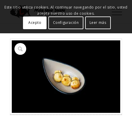
Este sitio utiliza cookies. Al continuar navegando por el sitio, usted
acepta nuestro uso de cookies.
Acepto
Configuración
Leer más