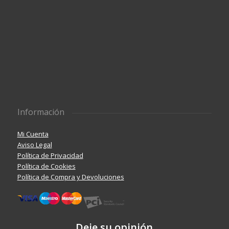
Información
Mi Cuenta
Aviso Legal
Política de Privacidad
Política de Cookies
Política de Compra y Devoluciones
Deje su opinión