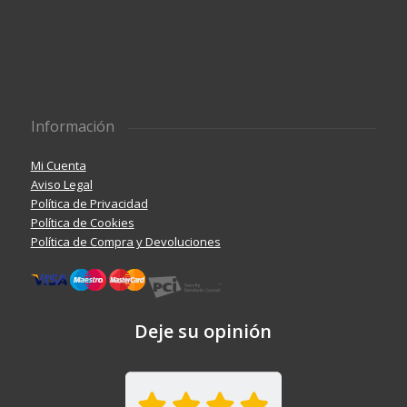
Información
Mi Cuenta
Aviso Legal
Política de Privacidad
Política de Cookies
Política de Compra y Devoluciones
Deje su opinión