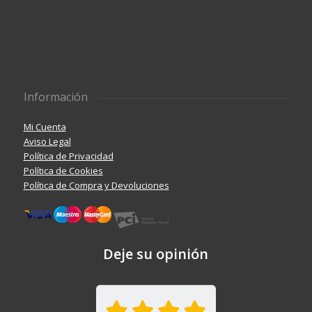
Información
Mi Cuenta
Aviso Legal
Política de Privacidad
Política de Cookies
Política de Compra y Devoluciones
Deje su opinión