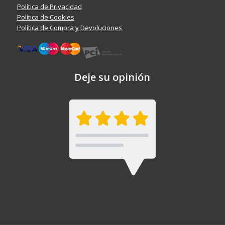
Política de Privacidad
Política de Cookies
Política de Compra y Devoluciones
Deje su opinión