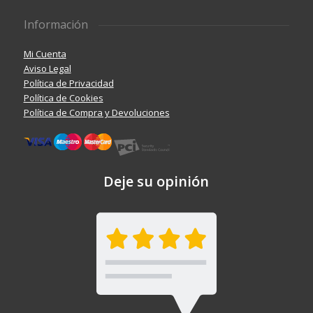
Información
Mi Cuenta
Aviso Legal
Política de Privacidad
Política de Cookies
Política de Compra y Devoluciones
Deje su opinión