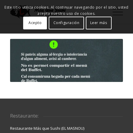
Este sitio utiliza cookies. Al continuar navegando por el sitio, usted
acepta nuestro uso de cookies.
Acepto
Configuración
Leer más
Restaurante:
Restaurante Más que Sushi (EL MASNOU)