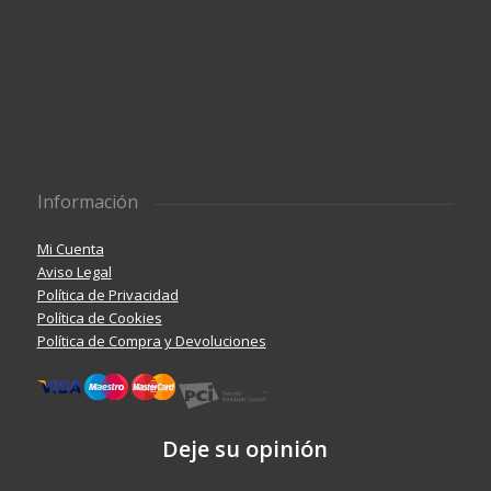
Información
Mi Cuenta
Aviso Legal
Política de Privacidad
Política de Cookies
Política de Compra y Devoluciones
Deje su opinión