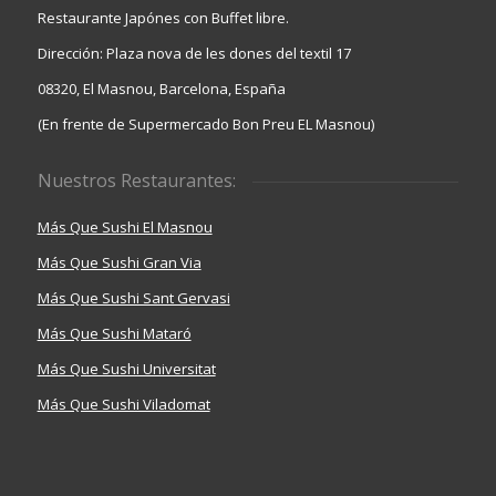
Restaurante Japónes con Buffet libre.
Dirección: Plaza nova de les dones del textil 17
08320, El Masnou, Barcelona, España
(En frente de Supermercado Bon Preu EL Masnou)
Nuestros Restaurantes:
Más Que Sushi El Masnou
Más Que Sushi Gran Via
Más Que Sushi Sant Gervasi
Más Que Sushi Mataró
Más Que Sushi Universitat
Más Que Sushi Viladomat