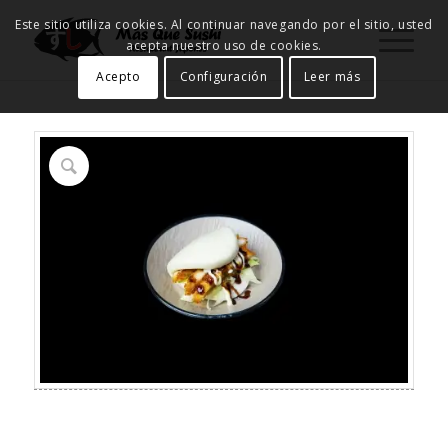
Este sitio utiliza cookies. Al continuar navegando por el sitio, usted
acepta nuestro uso de cookies.
Acepto
Configuración
Leer más