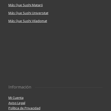
Más Que Sushi Mataró
Más Que Sushi Universitat
Más Que Sushi Viladomat
Información
Mi Cuenta
Aviso Legal
Política de Privacidad