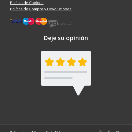
Política de Cookies
Política de Compra y Devoluciones
Deje su opinión