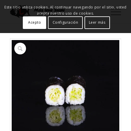
Este sitio utiliza cookies. Al continuar navegando por el sitio, usted
acepta nuestro uso de cookies.
Acepto
Configuración
Leer más