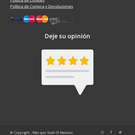
Política de Compra y Devoluciones
Deje su opinión
© Copyright - Más que Sushi El Masnou