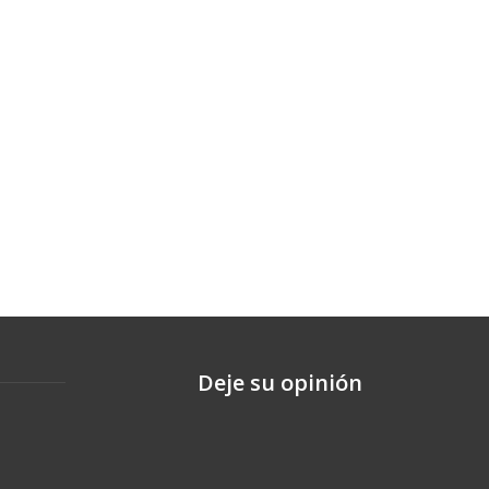
Deje su opinión