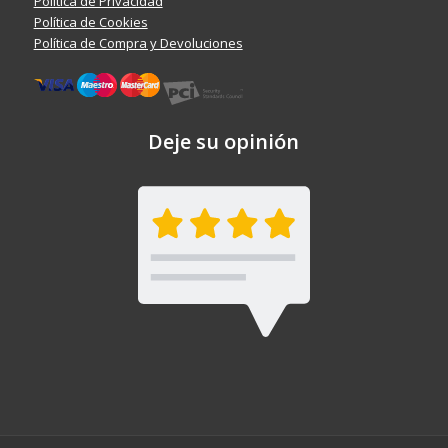
Política de Privacidad
Política de Cookies
Política de Compra y Devoluciones
Deje su opinión